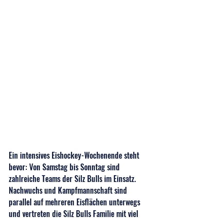
Ein intensives Eishockey-Wochenende steht 
bevor: Von Samstag bis Sonntag sind 
zahlreiche Teams der Silz Bulls im Einsatz. 
Nachwuchs und Kampfmannschaft sind 
parallel auf mehreren Eisflächen unterwegs 
und vertreten die Silz Bulls Familie mit viel 