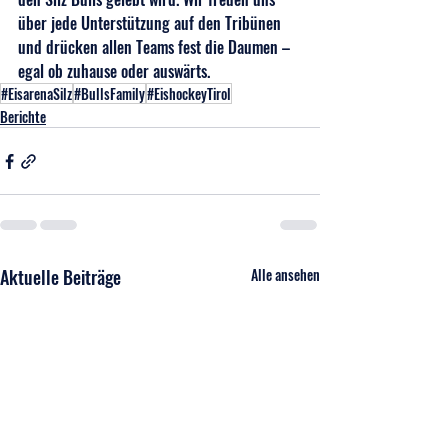
über jede Unterstützung auf den Tribünen 
und drücken allen Teams fest die Daumen – 
egal ob zuhause oder auswärts.
#EisarenaSilz
#BullsFamily
#EishockeyTirol
Berichte
Aktuelle Beiträge
Alle ansehen