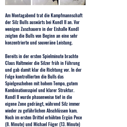
Am Montagabend trat die Kampfmannschaft 
der Silz Bulls auswärts bei Kundl II an. Vor 
wenigen Zuschauern in der Eishalle Kundl 
zeigten die Bulls von Beginn an eine sehr 
konzentrierte und souveräne Leistung.
Bereits in der ersten Spielminute brachte 
Claus Haltmeier die Silzer früh in Führung 
und gab damit klar die Richtung vor. In der 
Folge kontrollierten die Bulls das 
Spielgeschehen mit hohem Tempo, gutem 
Kombinationsspiel und klarer Struktur. 
Kundl II wurde phasenweise tief in die 
eigene Zone gedrängt, während Silz immer 
wieder zu gefährlichen Abschlüssen kam. 
Noch im ersten Drittel erhöhten Ergün Pece 
(8. Minute) und Michael Föger (13. Minute) 