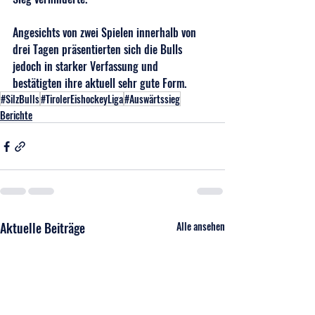
Angesichts von zwei Spielen innerhalb von 
drei Tagen präsentierten sich die Bulls 
jedoch in starker Verfassung und 
bestätigten ihre aktuell sehr gute Form.
#SilzBulls
#TirolerEishockeyLiga
#Auswärtssieg
Berichte
Aktuelle Beiträge
Alle ansehen