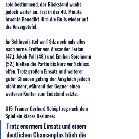
spielbestimmend, der Rückstand wuchs 
jedoch weiter an. Erst in der 40. Minute 
brachte Benedikt Hirn die Bulls wieder auf 
die Anzeigetafel.
Im Schlussdrittel warf Silz nochmals alles 
nach vorne. Treffer von Alexander Ferian 
(47.), Jakob Pall (48.) und Emilian Spielmann 
(52.) hielten die Partie bis kurz vor Schluss 
offen. Trotz großem Einsatz und weiterer 
guter Chancen gelang der Ausgleich jedoch 
nicht mehr, während der Gegner einen 
weiteren Konter zum Endstand setzte.
U15-Trainer Gerhard Schöpf zog nach dem 
Spiel ein klares Resümee:
Trotz enormem Einsatz und einem 
deutlichen Chancenplus blieb die 