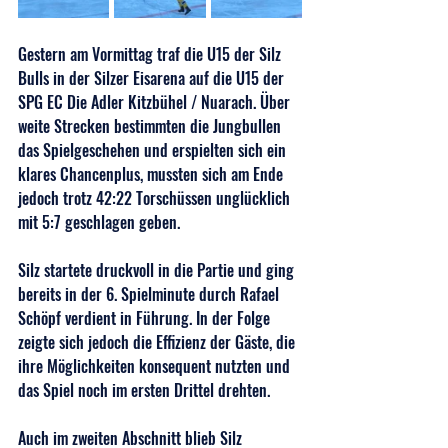
Gestern am Vormittag traf die U15 der Silz 
Bulls in der Silzer Eisarena auf die U15 der 
SPG EC Die Adler Kitzbühel / Nuarach. Über 
weite Strecken bestimmten die Jungbullen 
das Spielgeschehen und erspielten sich ein 
klares Chancenplus, mussten sich am Ende 
jedoch trotz 42:22 Torschüssen unglücklich 
mit 5:7 geschlagen geben.
Silz startete druckvoll in die Partie und ging 
bereits in der 6. Spielminute durch Rafael 
Schöpf verdient in Führung. In der Folge 
zeigte sich jedoch die Effizienz der Gäste, die 
ihre Möglichkeiten konsequent nutzten und 
das Spiel noch im ersten Drittel drehten. 
Auch im zweiten Abschnitt blieb Silz 