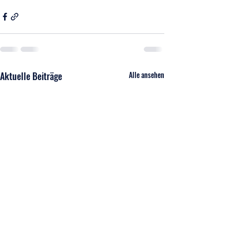
Aktuelle Beiträge
Alle ansehen