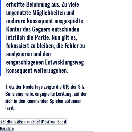
erhoffte Belohnung aus. Zu viele 
ungenutzte Möglichkeiten und 
mehrere konsequent ausgespielte 
Konter des Gegners entschieden 
letztlich die Partie. Nun gilt es, 
fokussiert zu bleiben, die Fehler zu 
analysieren und den 
eingeschlagenen Entwicklungsweg 
konsequent weiterzugehen.
Trotz der Niederlage zeigte die U15 der Silz 
Bulls eine reife, engagierte Leistung, auf der 
sich in den kommenden Spielen aufbauen 
lässt.
#SilzBulls
#EisarenaSilz
#U15
#TeamSpirit
Berichte