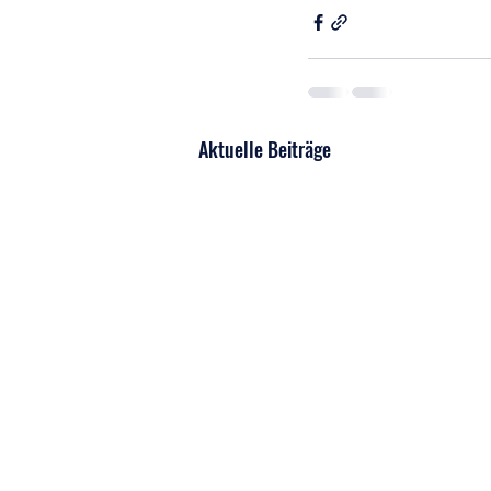
Aktuelle Beiträge