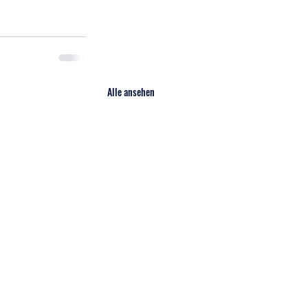
Alle ansehen