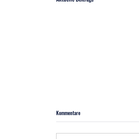
Kommentare