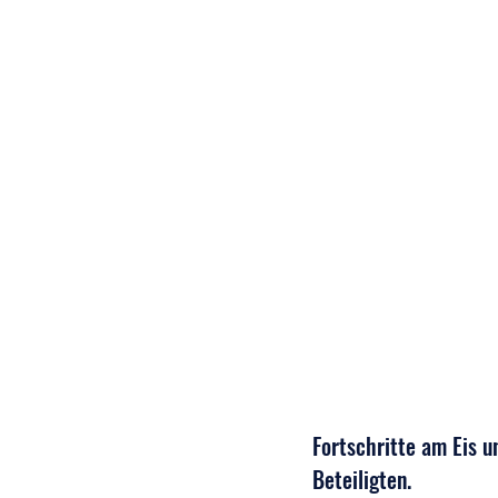
Fortschritte am Eis u
Beteiligten.