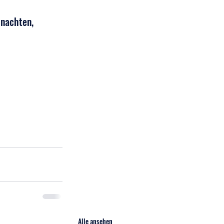
hnachten, 
Alle ansehen