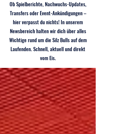
Ob Spielberichte, Nachwuchs-Updates,
Transfers oder Event-Ankündigungen –
hier verpasst du nichts! In unserem
Newsbereich halten wir dich über alles
Wichtige rund um die Silz Bulls auf dem
Laufenden. Schnell, aktuell und direkt
vom Eis.