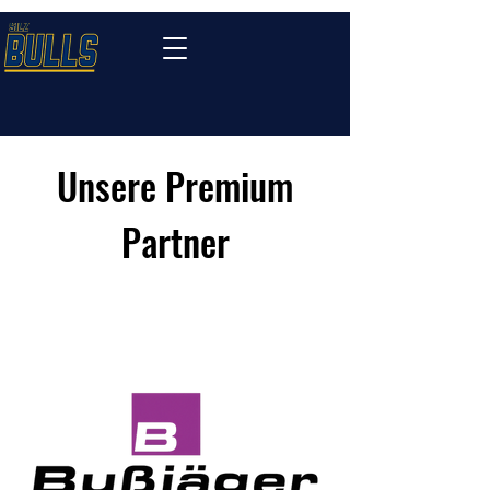
Unsere Premium
Partner