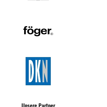
Unsere Partner