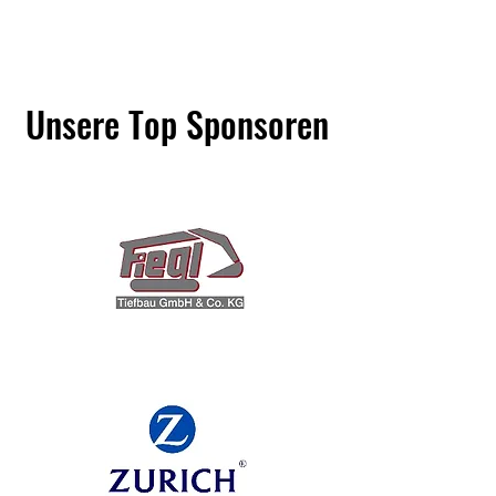
Unsere Top Sponsoren