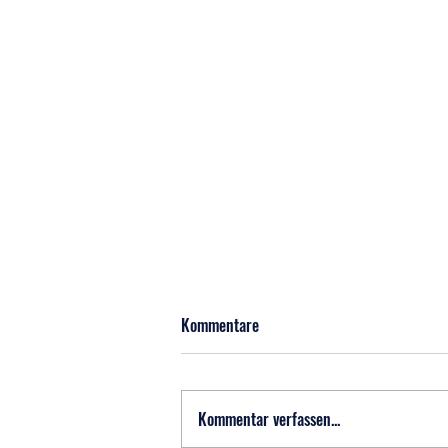
Kommentare
Kommentar verfassen...