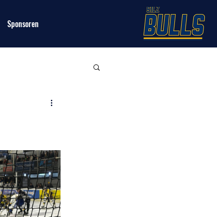
Sponsoren