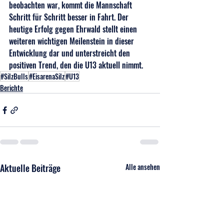
beobachten war, kommt die Mannschaft 
Schritt für Schritt besser in Fahrt. Der 
heutige Erfolg gegen Ehrwald stellt einen 
weiteren wichtigen Meilenstein in dieser 
Entwicklung dar und unterstreicht den 
positiven Trend, den die U13 aktuell nimmt.
#SilzBulls
#EisarenaSilz
#U13
Berichte
Aktuelle Beiträge
Alle ansehen