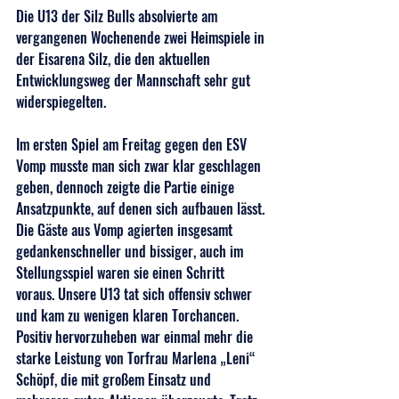
Die U13 der Silz Bulls absolvierte am 
vergangenen Wochenende zwei Heimspiele in 
der Eisarena Silz, die den aktuellen 
Entwicklungsweg der Mannschaft sehr gut 
widerspiegelten.
Im ersten Spiel am Freitag gegen den ESV 
Vomp musste man sich zwar klar geschlagen 
geben, dennoch zeigte die Partie einige 
Ansatzpunkte, auf denen sich aufbauen lässt. 
Die Gäste aus Vomp agierten insgesamt 
gedankenschneller und bissiger, auch im 
Stellungsspiel waren sie einen Schritt 
voraus. Unsere U13 tat sich offensiv schwer 
und kam zu wenigen klaren Torchancen. 
Positiv hervorzuheben war einmal mehr die 
starke Leistung von Torfrau Marlena „Leni“ 
Schöpf, die mit großem Einsatz und 