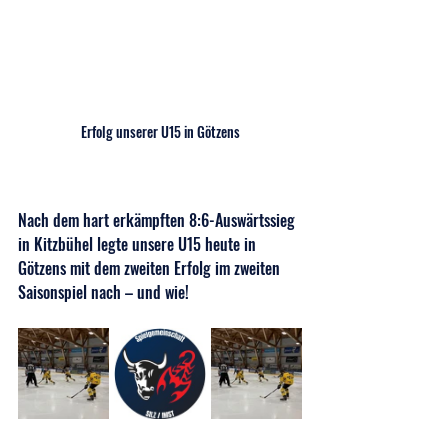
Erfolg unserer U15 in Götzens
Nach dem hart erkämpften 8:6-Auswärtssieg 
in Kitzbühel legte unsere U15 heute in 
Götzens mit dem zweiten Erfolg im zweiten 
Saisonspiel nach – und wie!