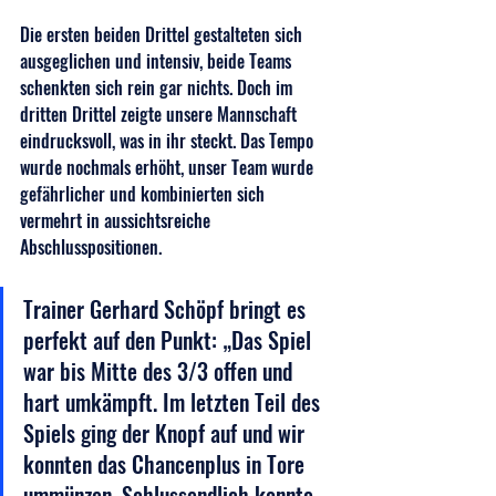
Die ersten beiden Drittel gestalteten sich 
ausgeglichen und intensiv, beide Teams 
schenkten sich rein gar nichts. Doch im 
dritten Drittel zeigte unsere Mannschaft 
eindrucksvoll, was in ihr steckt. Das Tempo 
wurde nochmals erhöht, unser Team wurde 
gefährlicher und kombinierten sich 
vermehrt in aussichtsreiche 
Abschlusspositionen.
Trainer Gerhard Schöpf bringt es 
perfekt auf den Punkt: „Das Spiel 
war bis Mitte des 3/3 offen und 
hart umkämpft. Im letzten Teil des 
Spiels ging der Knopf auf und wir 
konnten das Chancenplus in Tore 
ummünzen. Schlussendlich konnte 