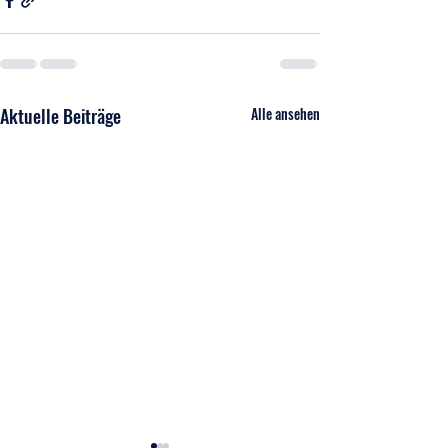
Aktuelle Beiträge
Alle ansehen